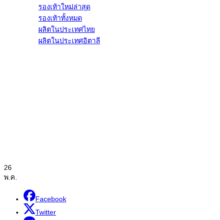
รองเท้าใหม่ล่าสุด
รองเท้าทั้งหมด
ผลิตในประเทศไทย
ผลิตในประเทศอิตาลี
26
พ.ค.
Facebook
Twitter