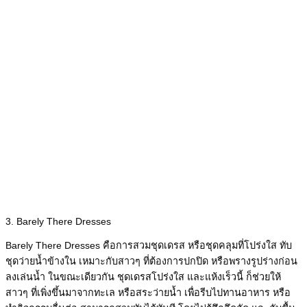
3. Barely There Dresses
Barely There Dresses คือการสวมชุดเดรส หรือชุดคลุมที่โปร่งใส ทับ
ชุดว่ายน้ำข้างใน เหมาะกับสาวๆ ที่ต้องการปกปิด หรือพรางรูปร่างก่อน
ลงเล่นน้ำ ในขณะเดียวกัน ชุดเดรสโปร่งใส และแห้งเร็วนี้ ก็ช่วยให้
สาวๆ ที่เพิ่งขึ้นมาจากทะเล หรือสระว่ายน้ำ เพื่อรีบไปทานอาหาร หรือ