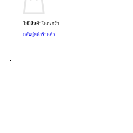
ไม่มีสินค้าในตะกร้า
กลับสู่หน้าร้านค้า