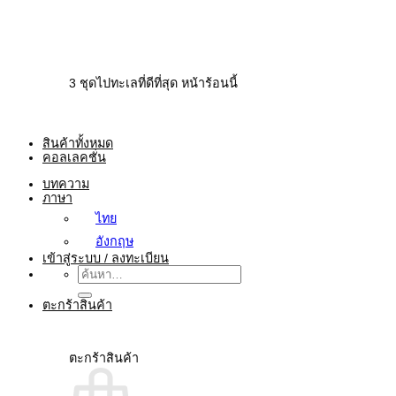
3 ชุดไปทะเลที่ดีที่สุด หน้าร้อนนี้
สินค้าทั้งหมด
คอลเลคชั่น
บทความ
ภาษา
ไทย
อังกฤษ
เข้าสู่ระบบ / ลงทะเบียน
ค้นหา:
ตะกร้าสินค้า
ตะกร้าสินค้า