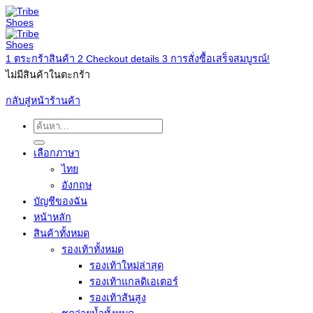
1
ตระกร้าสินค้า
2
Checkout details
3
การสั่งซื้อเสร็จสมบูรณ์!
ไม่มีสินค้าในตะกร้า
กลับสู่หน้าร้านค้า
ค้นหา:
เลือกภาษา
ไทย
อังกฤษ
บัญชีของฉัน
หน้าหลัก
สินค้าทั้งหมด
รองเท้าทั้งหมด
รองเท้าใหม่ล่าสุด
รองเท้าแกลดิเอเตอร์
รองเท้าส้นสูง