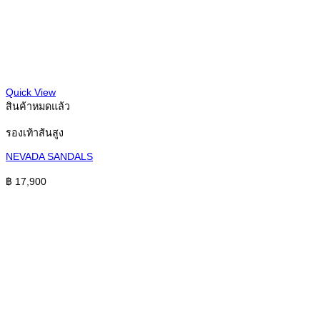
Quick View
สินค้าหมดแล้ว
รองเท้าส้นสูง
NEVADA SANDALS
฿
17,900