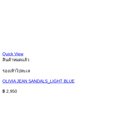
Quick View
สินค้าหมดแล้ว
รองเท้าไปทะเล
OLIVIA JEAN SANDALS_LIGHT BLUE
฿
2,950