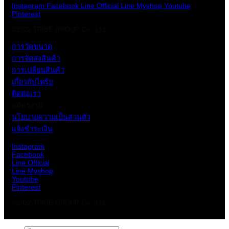
Instagram
Facebook
Line Official
Line Myshop
Youtube
Pinterest
©2022 TRIBE GROUP Co., Ltd.
การวัดขนาด
การจัดส่งสินค้า
การเปลี่ยนสินค้า
เกี่ยวกับไทร์บ
ติดต่อเรา
สมัครงาน
นโยบายความเป็นส่วนตัว
แจ้งชำระเงิน
Instagram
Facebook
Line Official
Line Myshop
Youtube
Pinterest
©2022 TRIBE GROUP Co., Ltd.