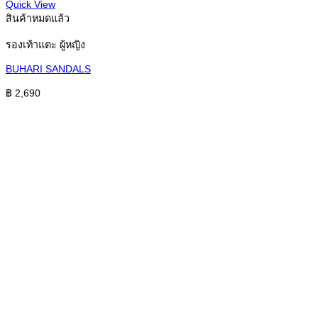
Quick View
สินค้าหมดแล้ว
รองเท้าแตะ ผู้หญิง
BUHARI SANDALS
฿
2,690