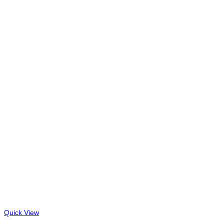
Quick View