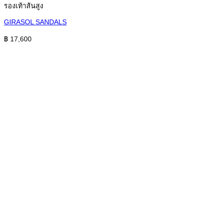
รองเท้าส้นสูง
GIRASOL SANDALS
฿
17,600