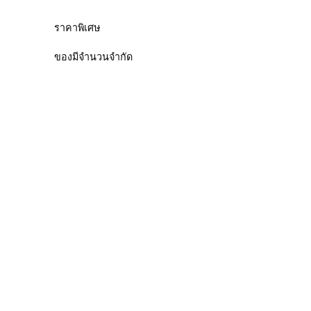
ราคาพิเศษ
ของมีจำนวนจำกัด