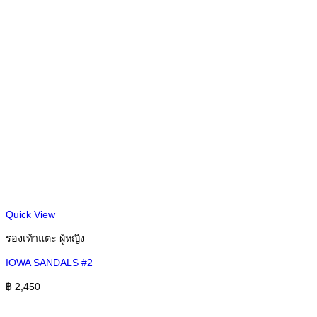
Quick View
รองเท้าแตะ ผู้หญิง
IOWA SANDALS #2
฿
2,450