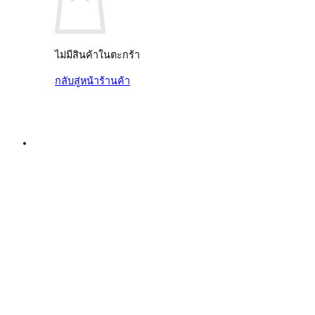
ไม่มีสินค้าในตะกร้า
กลับสู่หน้าร้านค้า