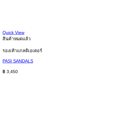
Quick View
สินค้าหมดแล้ว
รองเท้าแกลดิเอเตอร์
PASI SANDALS
฿
3,450