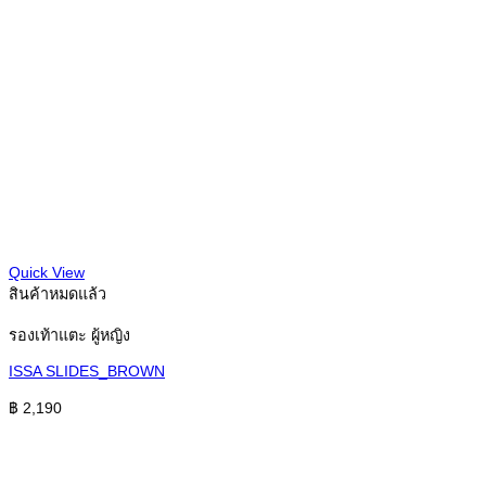
Quick View
สินค้าหมดแล้ว
รองเท้าแตะ ผู้หญิง
ISSA SLIDES_BROWN
฿
2,190