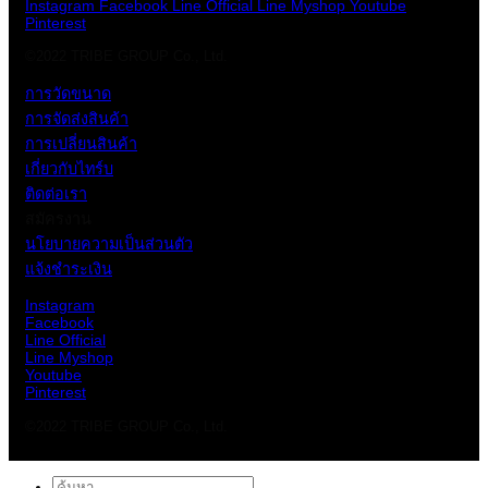
Instagram
Facebook
Line Official
Line Myshop
Youtube
Pinterest
©2022 TRIBE GROUP Co., Ltd.
การวัดขนาด
การจัดส่งสินค้า
การเปลี่ยนสินค้า
เกี่ยวกับไทร์บ
ติดต่อเรา
สมัครงาน
นโยบายความเป็นส่วนตัว
แจ้งชำระเงิน
Instagram
Facebook
Line Official
Line Myshop
Youtube
Pinterest
©2022 TRIBE GROUP Co., Ltd.