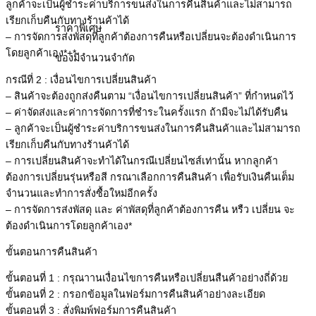
ลูกค้าจะเป็นผู้ชำระค่าบริการขนส่งในการคืนสินค้าและไม่สามารถ
เรียกเก็บคืนกับทางร้านค้าได้
ราคาพิเศษ
– การจัดการส่งพัสดุที่ลูกค้าต้องการคืนหรือเปลี่ยนจะต้องดำเนินการ
โดยลูกค้าเอง*+*
ของมีจำนวนจำกัด
กรณีที่ 2 : เงื่อนไขการเปลี่ยนสินค้า
– สินค้าจะต้องถูกส่งคืนตาม “เงื่อนไขการเปลี่ยนสินค้า” ที่กำหนดไว้
– ค่าจัดส่งและค่าการจัดการที่ชำระในครั้งแรก ถ้ามีจะไม่ได้รับคืน
– ลูกค้าจะเป็นผู้ชำระค่าบริการขนส่งในการคืนสินค้าและไม่สามารถ
เรียกเก็บคืนกับทางร้านค้าได้
– การเปลี่ยนสินค้าจะทำได้ในกรณีเปลี่ยนไซส์เท่านั้น หากลูกค้า
ต้องการเปลี่ยนรุ่นหรือสี กรณาเลือกการคืนสินค้า เพื่อรับเงินคืนเต็ม
จำนวนและทำการสั่งซื้อใหม่อีกครั้ง
– การจัดการส่งพัสดุ และ ค่าพัสดุที่ลูกค้าต้องการคืน หรืว เปลี่ยน จะ
ต้องดำเนินการโดยลูกค้าเอง*
ขั้นตอนการคืนสินค้า
ขั้นตอนที่ 1 : กรุณาานเงื่อนไขการคืนหรือเปลี่ยนสืนค้าอย่างถี่ด้วย
ขั้นตอนที่ 2 : กรอกข้อมูลในฟอร์มการคืนสินค้าอย่างละเอียด
ขั้นตอนที่ 3 : สั่งพิมพ์ฟอร์มการคืนสินค้า