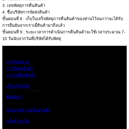
3. เลขพัสดุการคืนสินค้า
4. ชื่อบริษัทการจัดส่งสินค้า
ขั้นตอนที่ 8 : เก็บใบเสร็จพัสดุการคืนสินค้าของท่านไว้จนกว่าจะได้รับ
การยืนยันจากเราเมื่สินค้ามาถึงแล้ว
ขั้นตอนที่ 9 : ระยะเวลาการดำเนินการคืนสินค้าจะใช้เวลาประมาณ 7-
10 วันนับจากวันที่บริษัทได้รับพัสดุ
การวัดขนาด
การจัดส่งสินค้า
การเปลี่ยนสินค้า
เกี่ยวกับไทร์บ
ราคาพิเศษ
ติดต่อเรา
สมัครงาน
นโยบายความเป็นส่วนตัว
แจ้งชำระเงิน