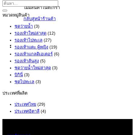
ไม่มีสินค้าในตะกร้า
หมวดหมู่สินค้า
กลับสู่หน้าร้านค้า
ชุดว่ายน้ำ
(3)
รองเท้าใหม่ล่าสุด
(12)
รองเท้าไปทะเล
(27)
รองเท้าแตะ ผู้หญิง
(19)
รองเท้าแกลดิเอเตอร์
(6)
รองเท้าส้นสูง
(5)
ชุดว่ายน้ำใหม่ล่าสุด
(3)
บิกินี่
(3)
ชุดไปทะเล
(3)
ประเทศที่ผลิต
ประเทศไทย
(29)
ประเทศอิตาลี
(4)