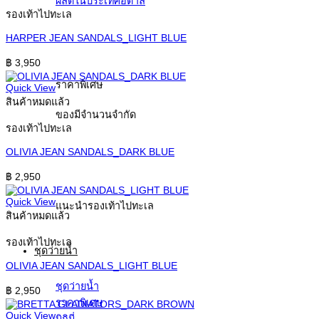
ผลิตในประเทศอิตาลี
รองเท้าไปทะเล
HARPER JEAN SANDALS_LIGHT BLUE
฿
3,950
ราคาพิเศษ
Quick View
สินค้าหมดแล้ว
ของมีจำนวนจำกัด
รองเท้าไปทะเล
OLIVIA JEAN SANDALS_DARK BLUE
฿
2,950
Quick View
แนะนำรองเท้าไปทะเล
สินค้าหมดแล้ว
รองเท้าไปทะเล
ชุดว่ายน้ำ
OLIVIA JEAN SANDALS_LIGHT BLUE
ชุดว่ายน้ำ
฿
2,950
ราคาพิเศษ
Quick View