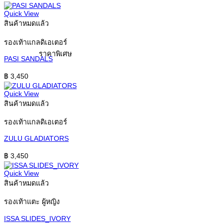
Quick View
สินค้าหมดแล้ว
รองเท้าแกลดิเอเตอร์
ราคาพิเศษ
PASI SANDALS
฿
3,450
Quick View
สินค้าหมดแล้ว
รองเท้าแกลดิเอเตอร์
ZULU GLADIATORS
฿
3,450
Quick View
สินค้าหมดแล้ว
รองเท้าแตะ ผู้หญิง
ISSA SLIDES_IVORY