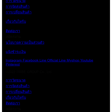
การวัดขนาด
การจัดส่งสินค้า
การเปลี่ยนสินค้า
เกี่ยวกับไทร์บ
ติดต่อเรา
สมัครงาน
นโยบายความเป็นส่วนตัว
แจ้งชำระเงิน
Instagram
Facebook
Line Official
Line Myshop
Youtube
Pinterest
©2022 TRIBE GROUP Co., Ltd.
การวัดขนาด
การจัดส่งสินค้า
การเปลี่ยนสินค้า
เกี่ยวกับไทร์บ
ติดต่อเรา
สมัครงาน