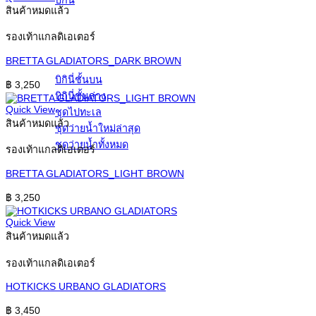
บิกินี่
สินค้าหมดแล้ว
รองเท้าแกลดิเอเตอร์
BRETTA GLADIATORS_DARK BROWN
บิกินี่ชั้นบน
฿
3,250
บิกินี่ชั้นล่าง
Quick View
ชุดไปทะเล
สินค้าหมดแล้ว
ชุดว่ายน้ำใหม่ล่าสุด
ชุดว่ายน้ำทั้งหมด
รองเท้าแกลดิเอเตอร์
BRETTA GLADIATORS_LIGHT BROWN
฿
3,250
Quick View
สินค้าหมดแล้ว
รองเท้าแกลดิเอเตอร์
HOTKICKS URBANO GLADIATORS
฿
3,450